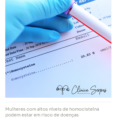
Mulheres com altos níveis de homocisteína
podem estar em risco de doenças