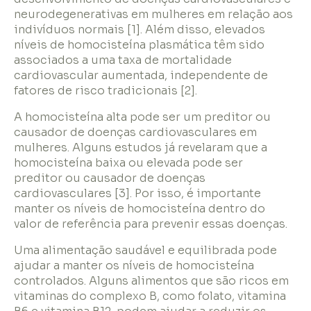
neurodegenerativas em mulheres em relação aos
indivíduos normais [1]. Além disso, elevados
níveis de homocisteína plasmática têm sido
associados a uma taxa de mortalidade
cardiovascular aumentada, independente de
fatores de risco tradicionais [2].
A homocisteína alta pode ser um preditor ou
causador de doenças cardiovasculares em
mulheres. Alguns estudos já revelaram que a
homocisteína baixa ou elevada pode ser
preditor ou causador de doenças
cardiovasculares [3]. Por isso, é importante
manter os níveis de homocisteína dentro do
valor de referência para prevenir essas doenças.
Uma alimentação saudável e equilibrada pode
ajudar a manter os níveis de homocisteína
controlados. Alguns alimentos que são ricos em
vitaminas do complexo B, como folato, vitamina