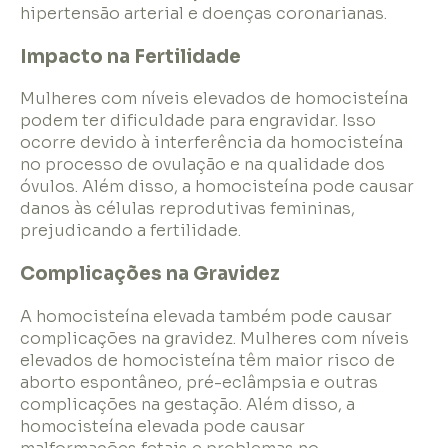
hipertensão arterial e doenças coronarianas.
Impacto na Fertilidade
Mulheres com níveis elevados de homocisteína
podem ter dificuldade para engravidar. Isso
ocorre devido à interferência da homocisteína
no processo de ovulação e na qualidade dos
óvulos. Além disso, a homocisteína pode causar
danos às células reprodutivas femininas,
prejudicando a fertilidade.
Complicações na Gravidez
A homocisteína elevada também pode causar
complicações na gravidez. Mulheres com níveis
elevados de homocisteína têm maior risco de
aborto espontâneo, pré-eclâmpsia e outras
complicações na gestação. Além disso, a
homocisteína elevada pode causar