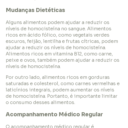
Mudanças Dietéticas
Alguns alimentos podem ajudar a reduzir os
níveis de homocisteína no sangue. Alimentos
ricos em ácido fólico, como vegetais verdes
escuros, feijão, lentilha e frutas cítricas, podem
ajudar a reduzir os níveis de homocisteína.
Alimentos ricos em vitamina B12, como carne,
peixe e ovos, também podem ajudar a reduzir os
níveis de homocisteína.
Por outro lado, alimentos ricos em gorduras
saturadas e colesterol, como carnes vermelhas e
laticínios integrais, podem aumentar os níveis
de homocisteína. Portanto, é importante limitar
o consumo desses alimentos.
Acompanhamento Médico Regular
O acompanhamento médico regular é