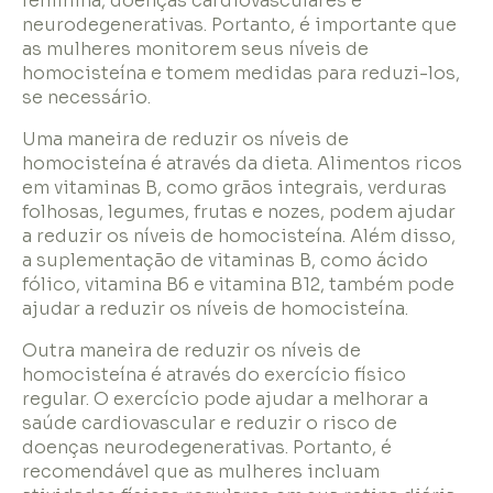
feminina, doenças cardiovasculares e
neurodegenerativas. Portanto, é importante que
as mulheres monitorem seus níveis de
homocisteína e tomem medidas para reduzi-los,
se necessário.
Uma maneira de reduzir os níveis de
homocisteína é através da dieta. Alimentos ricos
em vitaminas B, como grãos integrais, verduras
folhosas, legumes, frutas e nozes, podem ajudar
a reduzir os níveis de homocisteína. Além disso,
a suplementação de vitaminas B, como ácido
fólico, vitamina B6 e vitamina B12, também pode
ajudar a reduzir os níveis de homocisteína.
Outra maneira de reduzir os níveis de
homocisteína é através do exercício físico
regular. O exercício pode ajudar a melhorar a
saúde cardiovascular e reduzir o risco de
doenças neurodegenerativas. Portanto, é
recomendável que as mulheres incluam