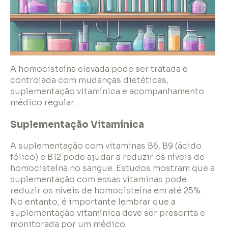
A homocisteína elevada pode ser tratada e
controlada com mudanças dietéticas,
suplementação vitamínica e acompanhamento
médico regular.
Suplementação Vitamínica
A suplementação com vitaminas B6, B9 (ácido
fólico) e B12 pode ajudar a reduzir os níveis de
homocisteína no sangue. Estudos mostram que a
suplementação com essas vitaminas pode
reduzir os níveis de homocisteína em até 25%.
No entanto, é importante lembrar que a
suplementação vitamínica deve ser prescrita e
monitorada por um médico.