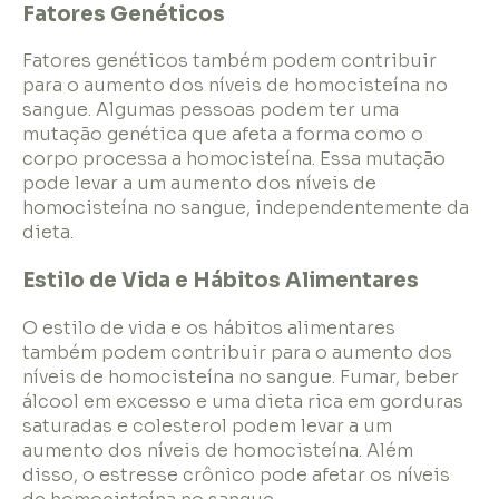
Fatores Genéticos
Fatores genéticos também podem contribuir
para o aumento dos níveis de homocisteína no
sangue. Algumas pessoas podem ter uma
mutação genética que afeta a forma como o
corpo processa a homocisteína. Essa mutação
pode levar a um aumento dos níveis de
homocisteína no sangue, independentemente da
dieta.
Estilo de Vida e Hábitos Alimentares
O estilo de vida e os hábitos alimentares
também podem contribuir para o aumento dos
níveis de homocisteína no sangue. Fumar, beber
álcool em excesso e uma dieta rica em gorduras
saturadas e colesterol podem levar a um
aumento dos níveis de homocisteína. Além
disso, o estresse crônico pode afetar os níveis