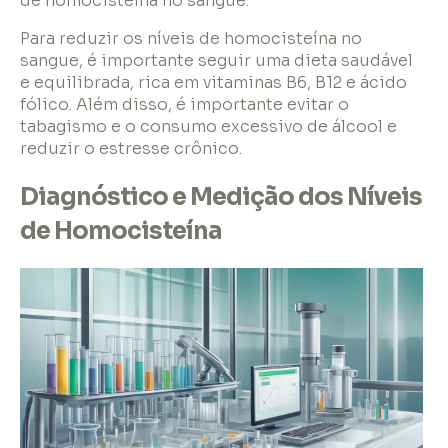
de homocisteína no sangue.
Para reduzir os níveis de homocisteína no
sangue, é importante seguir uma dieta saudável
e equilibrada, rica em vitaminas B6, B12 e ácido
fólico. Além disso, é importante evitar o
tabagismo e o consumo excessivo de álcool e
reduzir o estresse crônico.
Diagnóstico e Medição dos Níveis
de Homocisteína