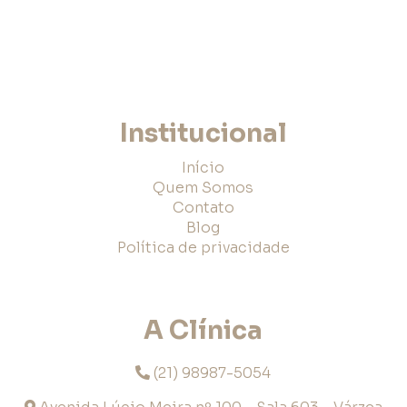
Institucional
Início
Quem Somos
Contato
Blog
Política de privacidade
A Clínica
(21) 98987-5054