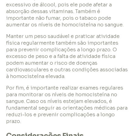
excessivo de álcool, pois ele pode afetar a
absorção dessas vitaminas. Também é
importante não fumar, pois o tabaco pode
aumentar os níveis de homocisteína no sangue.
Manter um peso saudável e praticar atividade
física regularmente também são importantes
para prevenir complicações a longo prazo. O
excesso de peso e a falta de atividade física
podem aumentar o risco de doenças
cardiovasculares e outras condições associadas
à homocisteína elevada.
Por fim, é importante realizar exames regulares
para monitorar os níveis de homocisteína no
sangue. Caso os níveis estejam elevados, é
fundamental seguir as orientações médicas para
reduzi-los e prevenir complicações a longo
prazo.
Considerações Finais