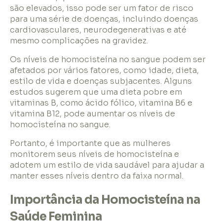
são elevados, isso pode ser um fator de risco
para uma série de doenças, incluindo doenças
cardiovasculares, neurodegenerativas e até
mesmo complicações na gravidez.
Os níveis de homocisteína no sangue podem ser
afetados por vários fatores, como idade, dieta,
estilo de vida e doenças subjacentes. Alguns
estudos sugerem que uma dieta pobre em
vitaminas B, como ácido fólico, vitamina B6 e
vitamina B12, pode aumentar os níveis de
homocisteína no sangue.
Portanto, é importante que as mulheres
monitorem seus níveis de homocisteína e
adotem um estilo de vida saudável para ajudar a
manter esses níveis dentro da faixa normal.
Importância da Homocisteína na
Saúde Feminina