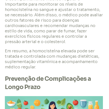
importante para monitorar os níveis de
homocisteína no sangue e ajustar o tratamento,
se necessário. Além disso, o médico pode avaliar
outros fatores de risco para doenças
cardiovasculares e recomendar mudanças no
estilo de vida, como parar de fumar, fazer
exercícios físicos regulares e controlar a
pressão arterial e o colesterol.
Em resumo, a homocisteína elevada pode ser
tratada e controlada com mudanças dietéticas,
suplementação vitamínica e acompanhamento
médico regular.
Prevenção de Complicações a
Longo Prazo