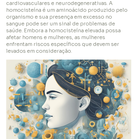
cardiovasculares e neurodegenerativas. A
homocisteína é um aminoácido produzido pelo
organismo e sua presença em excesso no
sangue pode ser um sinal de problemas de
saúde. Embora a homocisteína elevada possa
afetar homens e mulheres, as mulheres
enfrentam riscos específicos que devem ser
levados em consideração.