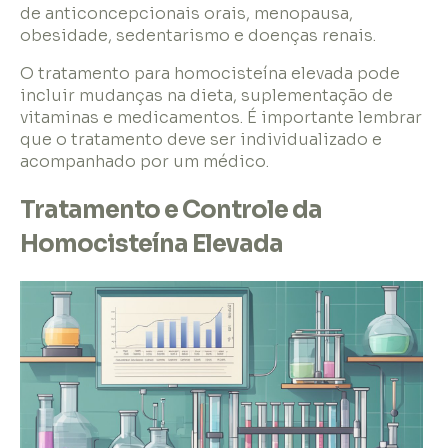
de anticoncepcionais orais, menopausa,
obesidade, sedentarismo e doenças renais.
O tratamento para homocisteína elevada pode
incluir mudanças na dieta, suplementação de
vitaminas e medicamentos. É importante lembrar
que o tratamento deve ser individualizado e
acompanhado por um médico.
Tratamento e Controle da
Homocisteína Elevada