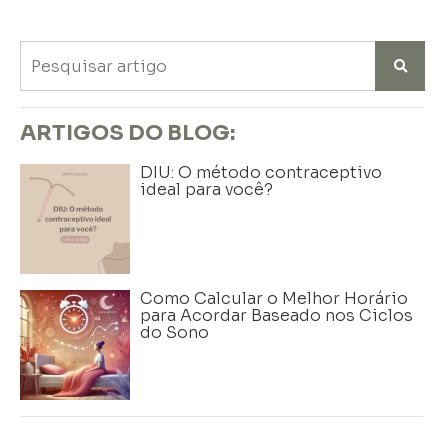
ARTIGOS DO BLOG:
DIU: O método contraceptivo
ideal para você?
Como Calcular o Melhor Horário
para Acordar Baseado nos Ciclos
do Sono