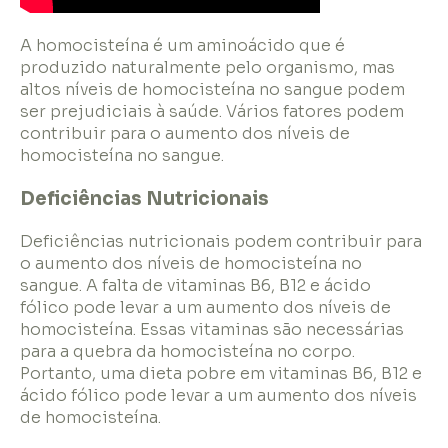
A homocisteína é um aminoácido que é
produzido naturalmente pelo organismo, mas
altos níveis de homocisteína no sangue podem
ser prejudiciais à saúde. Vários fatores podem
contribuir para o aumento dos níveis de
homocisteína no sangue.
Deficiências Nutricionais
Deficiências nutricionais podem contribuir para
o aumento dos níveis de homocisteína no
sangue. A falta de vitaminas B6, B12 e ácido
fólico pode levar a um aumento dos níveis de
homocisteína. Essas vitaminas são necessárias
para a quebra da homocisteína no corpo.
Portanto, uma dieta pobre em vitaminas B6, B12 e
ácido fólico pode levar a um aumento dos níveis
de homocisteína.