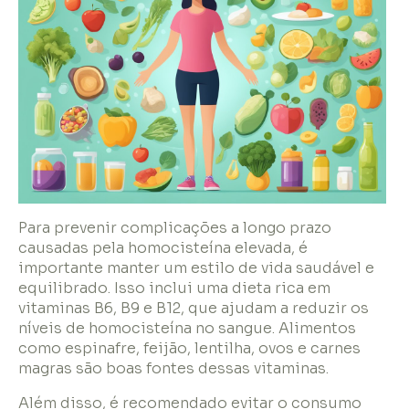
Para prevenir complicações a longo prazo
causadas pela homocisteína elevada, é
importante manter um estilo de vida saudável e
equilibrado. Isso inclui uma dieta rica em
vitaminas B6, B9 e B12, que ajudam a reduzir os
níveis de homocisteína no sangue. Alimentos
como espinafre, feijão, lentilha, ovos e carnes
magras são boas fontes dessas vitaminas.
Além disso, é recomendado evitar o consumo