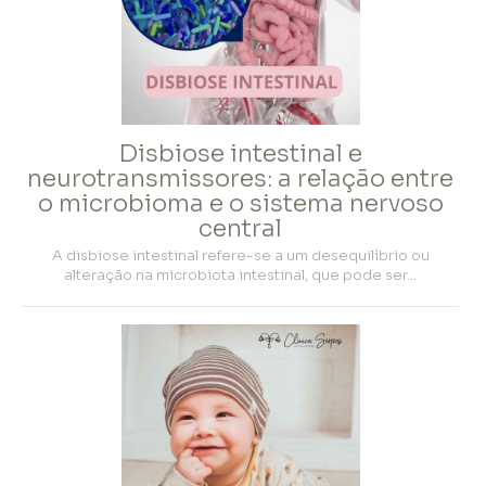
Disbiose intestinal e
neurotransmissores: a relação entre
o microbioma e o sistema nervoso
central
A disbiose intestinal refere-se a um desequilíbrio ou
alteração na microbiota intestinal, que pode ser…