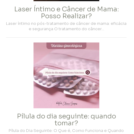
Laser Íntimo e Câncer de Mama:
Posso Realizar?
Laser íntimo no pós-tratamento de câncer de mama: eficácia
e segurança O tratamento do câncer…
Pílula do dia seguinte: quando
tomar?
Pílula do Dia Seguinte: O Que é, Como Funciona e Quando