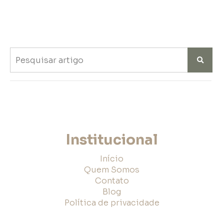
Institucional
Início
Quem Somos
Contato
Blog
Política de privacidade