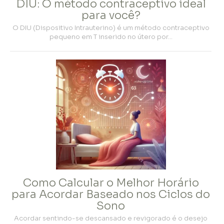
DIU: O método contraceptivo ideal
para você?
O DIU (Dispositivo Intrauterino) é um método contraceptivo
pequeno em T inserido no útero por…
Como Calcular o Melhor Horário
para Acordar Baseado nos Ciclos do
Sono
Acordar sentindo-se descansado e revigorado é o desejo