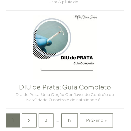
Usar A pílula do…
DIU de Prata: Guia Completo
DIU de Prata: Uma Opção Confiável de Controle de
Natalidade O controle de natalidade é…
…
1
2
3
17
Próximo »