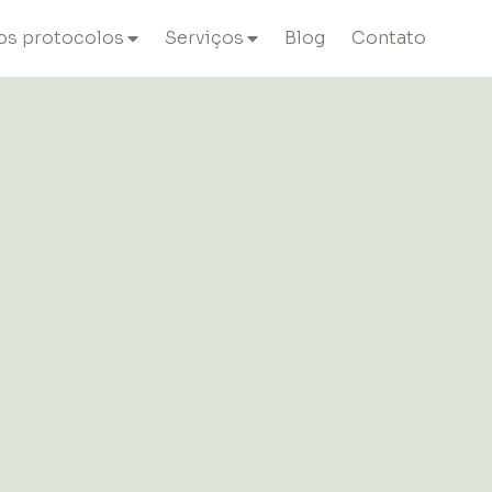
os protocolos
Serviços
Blog
Contato